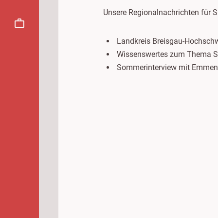
Unsere Regionalnachrichten für 
Landkreis Breisgau-Hochschw
Wissenswertes zum Thema S
Sommerinterview mit Emmendi