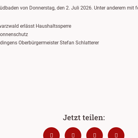
Südbaden von Donnerstag, den 2. Juli 2026. Unter anderem mit
arzwald erlässt Haushaltssperre
onnenschutz
ngens Oberbürgermeister Stefan Schlatterer