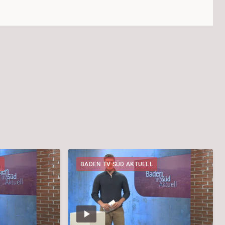
L
BADEN TV SÜD AKTUELL