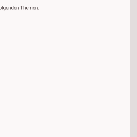
 folgenden Themen: