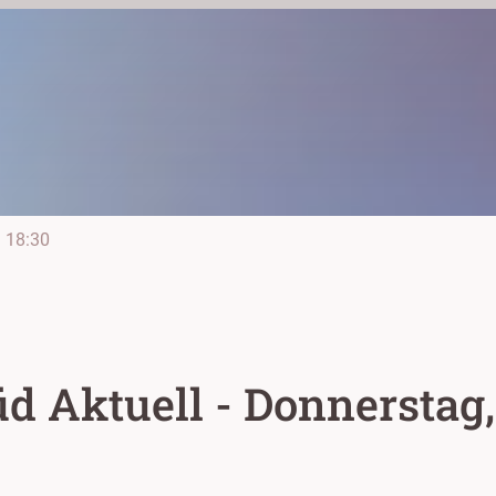
e
18:30
 Aktuell - Donnerstag, 