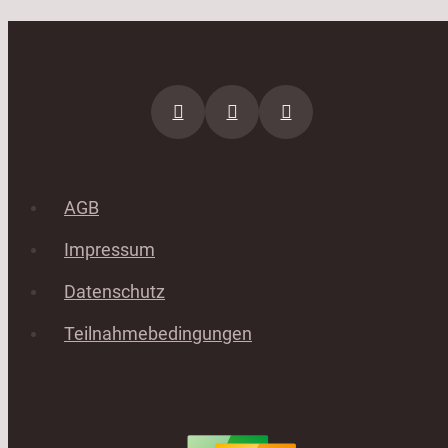
AGB
Impressum
Datenschutz
Teilnahmebedingungen