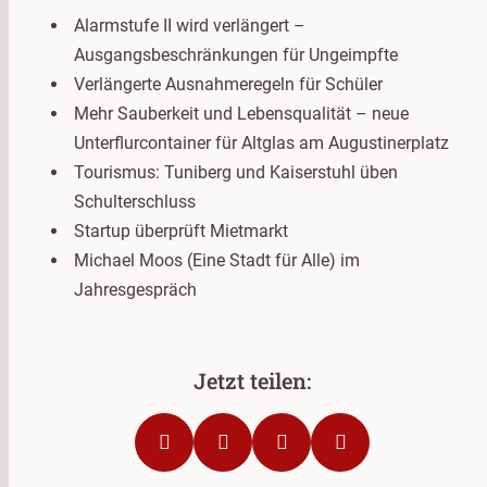
Alarmstufe II wird verlängert –
Ausgangsbeschränkungen für Ungeimpfte
Verlängerte Ausnahmeregeln für Schüler
Mehr Sauberkeit und Lebensqualität – neue
Unterflurcontainer für Altglas am Augustinerplatz
Tourismus: Tuniberg und Kaiserstuhl üben
Schulterschluss
Startup überprüft Mietmarkt
Michael Moos (Eine Stadt für Alle) im
Jahresgespräch