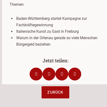
Themen:
Baden-Württemberg startet Kampagne zur
Fachkräftegewinnung
Italienische Kunst zu Gast in Freiburg
Warum in der Ortenau gerade so viele Menschen
Bürgergeld beziehen
ZURÜCK