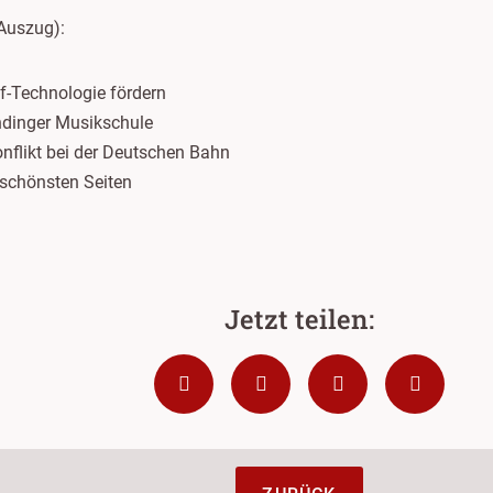
Auszug):
ff-Technologie fördern
dinger Musikschule
onflikt bei der Deutschen Bahn
schönsten Seiten