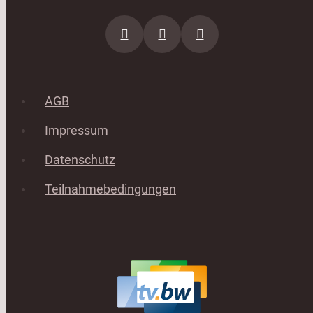
AGB
Impressum
Datenschutz
Teilnahmebedingungen