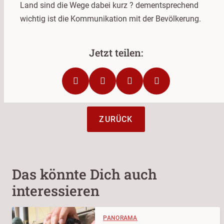
Land sind die Wege dabei kurz ? dementsprechend
wichtig ist die Kommunikation mit der Bevölkerung.
ZURÜCK
Das könnte Dich auch
interessieren
PANORAMA