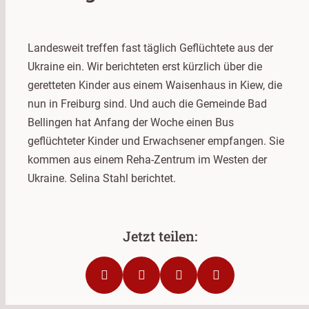
Landesweit treffen fast täglich Geflüchtete aus der
Ukraine ein. Wir berichteten erst kürzlich über die
geretteten Kinder aus einem Waisenhaus in Kiew, die
nun in Freiburg sind. Und auch die Gemeinde Bad
Bellingen hat Anfang der Woche einen Bus
geflüchteter Kinder und Erwachsener empfangen. Sie
kommen aus einem Reha-Zentrum im Westen der
Ukraine. Selina Stahl berichtet.