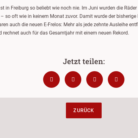
st in Freiburg so beliebt wie noch nie. Im Juni wurden die Räde
– so oft wie in keinem Monat zuvor. Damit wurde der bisherig
ren auch die neuen E-Frelos: Mehr als jede zehnte Ausleihe entfi
d rechnet auch für das Gesamtjahr mit einem neuen Rekord.
ZURÜCK