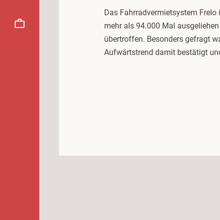
Das Fahrradvermietsystem Frelo i
mehr als 94.000 Mal ausgeliehen 
übertroffen. Besonders gefragt wa
Aufwärtstrend damit bestätigt un