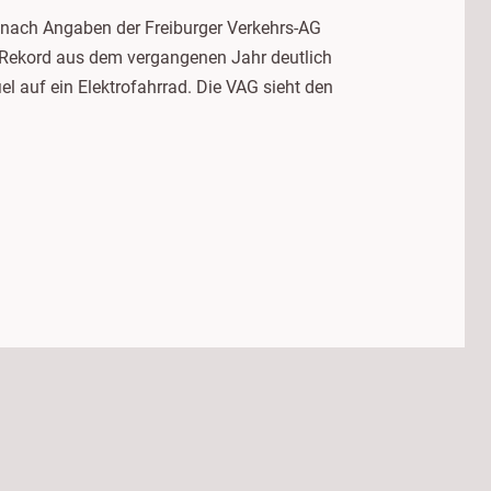
r nach Angaben der Freiburger Verkehrs-AG
e Rekord aus dem vergangenen Jahr deutlich
el auf ein Elektrofahrrad. Die VAG sieht den