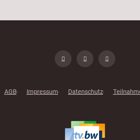
AGB
Impressum
Datenschutz
Teilnahm