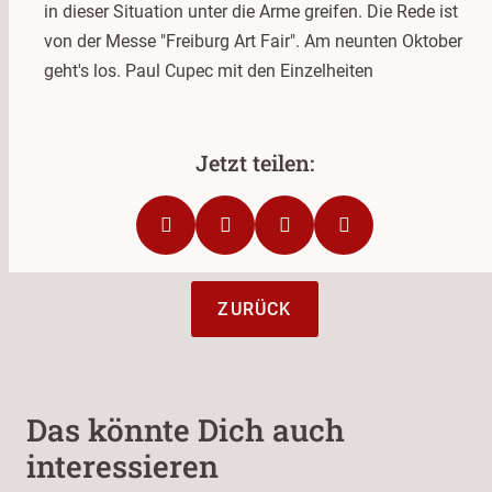
in dieser Situation unter die Arme greifen. Die Rede ist
von der Messe "Freiburg Art Fair". Am neunten Oktober
geht's los. Paul Cupec mit den Einzelheiten
ZURÜCK
Das könnte Dich auch
interessieren