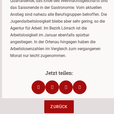
Quartalsende, das Ende des Weihnachtsgeschäfts und
das Saisonende in der Gastronomie. Vom aktuellen
Anstieg sind nahezu alle Berufsgruppen betroffen. Die
Jugendarbeitslosigkeit bleibe aber sehr gering, so die
Agentur für Arbeit. Im Bezirk Lörrach ist die
Arbeitslosigkeit im Januar ebenfalls spürbar
angestiegen. In der Ortenau hingegen haben die
Arbeitslosenzahlen im Vergleich zum vergangenen
Monat nur leicht zugenommen.
ZURÜCK