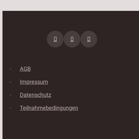
AGB
Impressum
Datenschutz
Teilnahmebedingungen