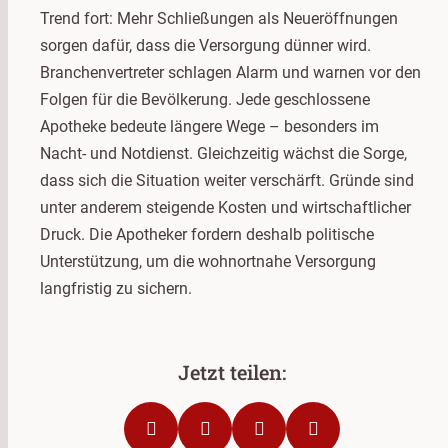
Trend fort: Mehr Schließungen als Neueröffnungen
sorgen dafür, dass die Versorgung dünner wird.
Branchenvertreter schlagen Alarm und warnen vor den
Folgen für die Bevölkerung. Jede geschlossene
Apotheke bedeute längere Wege – besonders im
Nacht- und Notdienst. Gleichzeitig wächst die Sorge,
dass sich die Situation weiter verschärft. Gründe sind
unter anderem steigende Kosten und wirtschaftlicher
Druck. Die Apotheker fordern deshalb politische
Unterstützung, um die wohnortnahe Versorgung
langfristig zu sichern.