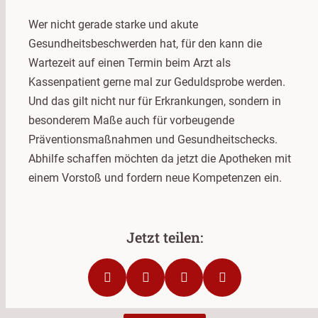
Wer nicht gerade starke und akute
Gesundheitsbeschwerden hat, für den kann die
Wartezeit auf einen Termin beim Arzt als
Kassenpatient gerne mal zur Geduldsprobe werden.
Und das gilt nicht nur für Erkrankungen, sondern in
besonderem Maße auch für vorbeugende
Präventionsmaßnahmen und Gesundheitschecks.
Abhilfe schaffen möchten da jetzt die Apotheken mit
einem Vorstoß und fordern neue Kompetenzen ein.