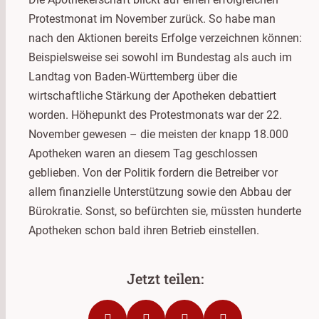
Protestmonat im November zurück. So habe man
nach den Aktionen bereits Erfolge verzeichnen können:
Beispielsweise sei sowohl im Bundestag als auch im
Landtag von Baden-Württemberg über die
wirtschaftliche Stärkung der Apotheken debattiert
worden. Höhepunkt des Protestmonats war der 22.
November gewesen – die meisten der knapp 18.000
Apotheken waren an diesem Tag geschlossen
geblieben. Von der Politik fordern die Betreiber vor
allem finanzielle Unterstützung sowie den Abbau der
Bürokratie. Sonst, so befürchten sie, müssten hunderte
Apotheken schon bald ihren Betrieb einstellen.