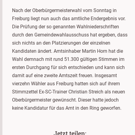
Nach der Oberbürgermeisterwahl vom Sonntag in
Freiburg liegt nun auch das amtliche Endergebnis vor.
Die Prüfung der so genannten Wahlniederschriften
durch den Gemeindewahlausschuss hat ergeben, dass
sich nichts an den Platzierungen der einzelnen
Kandidaten ändert. Amtsinhaber Martin Horn hat die
Wahl demnach mit rund 51.300 gültigen Stimmen im
ersten Durchgang für sich entschieden und kann sich
damit auf eine zweite Amtszeit freuen. Insgesamt
vierzehn Wähler aus Freiburg hatten sich auf ihrem
Stimmzettel Ex-SC-Trainer Christian Streich als neuen
Oberbürgermeister gewünscht. Dieser hatte jedoch
keine Kandidatur für das Amt in den Ring geworfen.