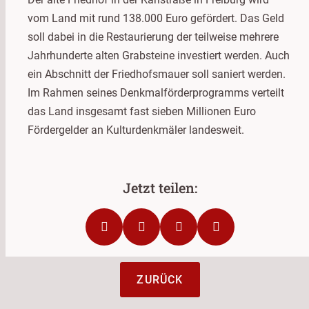
vom Land mit rund 138.000 Euro gefördert. Das Geld
soll dabei in die Restaurierung der teilweise mehrere
Jahrhunderte alten Grabsteine investiert werden. Auch
ein Abschnitt der Friedhofsmauer soll saniert werden.
Im Rahmen seines Denkmalförderprogramms verteilt
das Land insgesamt fast sieben Millionen Euro
Fördergelder an Kulturdenkmäler landesweit.
ZURÜCK