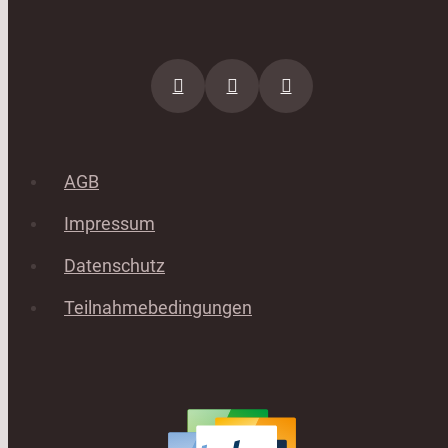
AGB
Impressum
Datenschutz
Teilnahmebedingungen