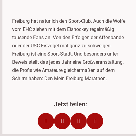
Freiburg hat natürlich den Sport-Club. Auch die Wölfe
vom EHC ziehen mit dem Eishockey regelmäßig
tausende Fans an. Von den Erfolgen der Affenbande
oder der USC Eisvögel mal ganz zu schweigen.
Freiburg ist eine Sport-Stadt. Und besonders unter
Beweis stellt das jedes Jahr eine Großveranstaltung,
die Profis wie Amateure gleichermaßen auf dem
Schirm haben: Den Mein Freiburg Marathon.