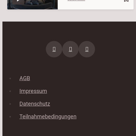
AGB
Impressum
Datenschutz
Teilnahmebedingungen