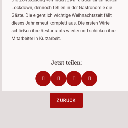
Lockdown, dennoch fehlen in der Gastronomie die
Gäste. Die eigentlich wichtige Weihnachtszeit fällt
dieses Jahr erneut komplett aus. Die ersten Wirte
schließen ihre Restaurants wieder und schicken ihre
Mitarbeiter in Kurzarbeit.
ZURÜCK