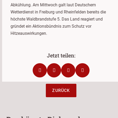
Abkühlung. Am Mittwoch galt laut Deutschem
Wetterdienst in Freiburg und Rheinfelden bereits die
höchste Waldbrandstufe 5. Das Land reagiert und
gründet ein Aktionsbündnis zum Schutz vor
Hitzeauswirkungen.
ZURÜCK