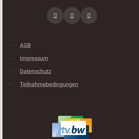
AGB
Impressum
Datenschutz
Teilnahmebedingungen