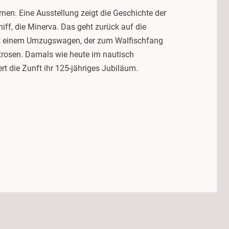
rnen. Eine Ausstellung zeigt die Geschichte der
ff, die Minerva. Das geht zurück auf die
Mit einem Umzugswagen, der zum Walfischfang
osen. Damals wie heute im nautisch
 die Zunft ihr 125-jähriges Jubiläum.