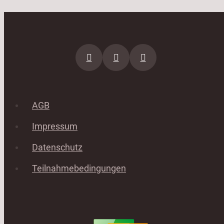
AGB
Impressum
Datenschutz
Teilnahmebedingungen