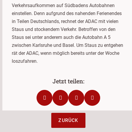
Verkehrsaufkommen auf Südbadens Autobahnen
einstellen. Denn aufgrund des nahenden Ferienendes
in Teilen Deutschlands, rechnet der ADAC mit vielen
Staus und stockendem Verkehr. Betroffen von den
Staus sei unter anderem auch die Autobahn A 5
zwischen Karlsruhe und Basel. Um Staus zu entgehen
rät der ADAC, wenn möglich bereits unter der Woche
loszufahren.
ZURÜCK