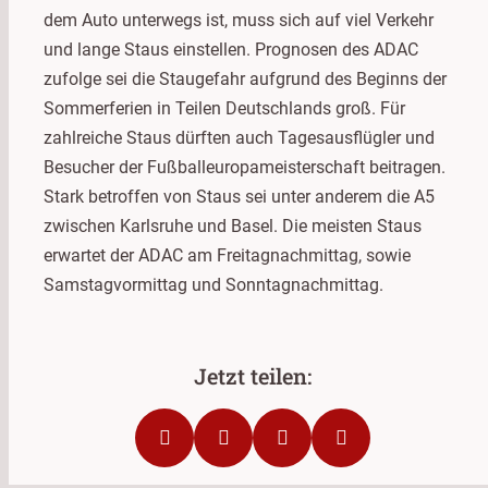
dem Auto unterwegs ist, muss sich auf viel Verkehr
und lange Staus einstellen. Prognosen des ADAC
zufolge sei die Staugefahr aufgrund des Beginns der
Sommerferien in Teilen Deutschlands groß. Für
zahlreiche Staus dürften auch Tagesausflügler und
Besucher der Fußballeuropameisterschaft beitragen.
Stark betroffen von Staus sei unter anderem die A5
zwischen Karlsruhe und Basel. Die meisten Staus
erwartet der ADAC am Freitagnachmittag, sowie
Samstagvormittag und Sonntagnachmittag.