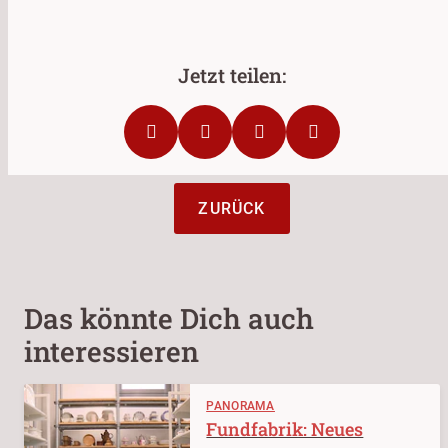
ZURÜCK
Das könnte Dich auch
interessieren
PANORAMA
Fundfabrik: Neues