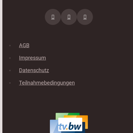
AGB
Impressum
Datenschutz
Teilnahmebedingungen