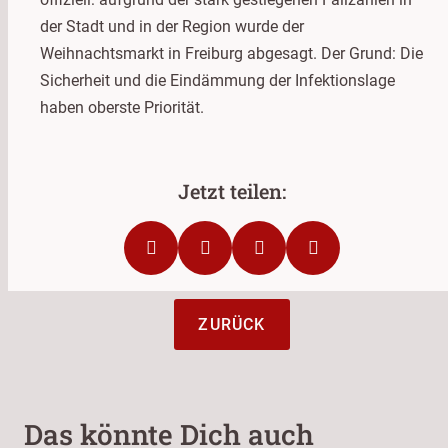
der Stadt und in der Region wurde der
Weihnachtsmarkt in Freiburg abgesagt. Der Grund: Die
Sicherheit und die Eindämmung der Infektionslage
haben oberste Priorität.
ZURÜCK
Das könnte Dich auch