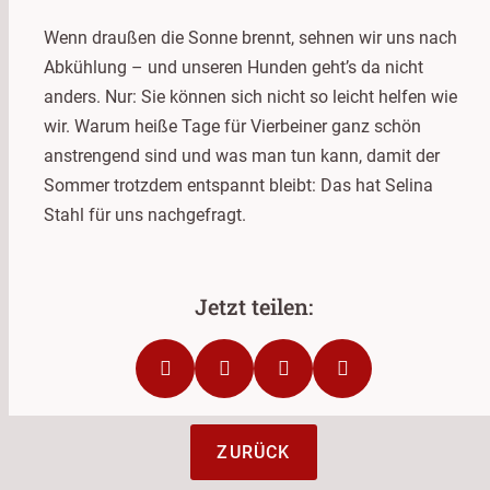
Wenn draußen die Sonne brennt, sehnen wir uns nach
Abkühlung – und unseren Hunden geht’s da nicht
anders. Nur: Sie können sich nicht so leicht helfen wie
wir. Warum heiße Tage für Vierbeiner ganz schön
anstrengend sind und was man tun kann, damit der
Sommer trotzdem entspannt bleibt: Das hat Selina
Stahl für uns nachgefragt.
ZURÜCK