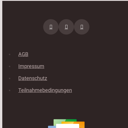
AGB
Impressum
Datenschutz
Teilnahmebedingungen