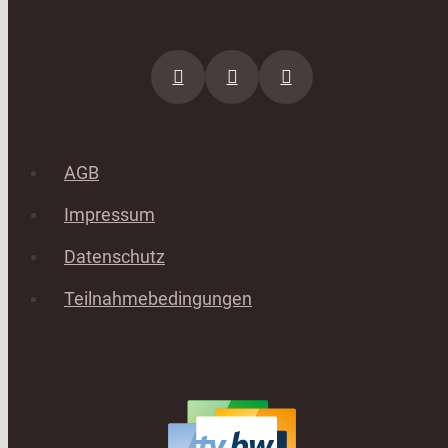
AGB
Impressum
Datenschutz
Teilnahmebedingungen