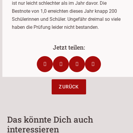
ist nur leicht schlechter als im Jahr davor. Die
Bestnote von 1,0 erreichten dieses Jahr knapp 200
Schülerinnen und Schüler. Ungefähr dreimal so viele
haben die Prüfung leider nicht bestanden.
ZURÜCK
Das könnte Dich auch
interessieren