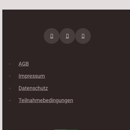
AGB
Impressum
Datenschutz
Teilnahmebedingungen