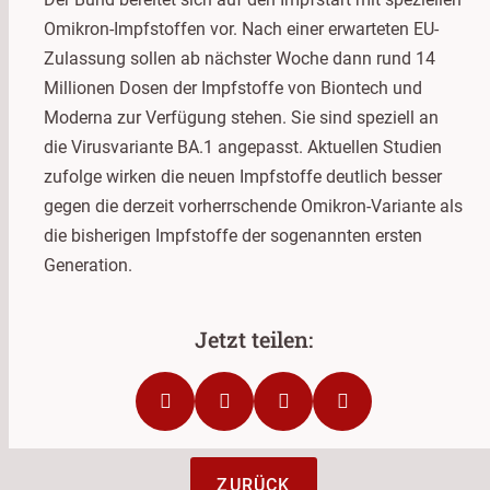
Omikron-Impfstoffen vor. Nach einer erwarteten EU-
Zulassung sollen ab nächster Woche dann rund 14
Millionen Dosen der Impfstoffe von Biontech und
Moderna zur Verfügung stehen. Sie sind speziell an
die Virusvariante BA.1 angepasst. Aktuellen Studien
zufolge wirken die neuen Impfstoffe deutlich besser
gegen die derzeit vorherrschende Omikron-Variante als
die bisherigen Impfstoffe der sogenannten ersten
Generation.
ZURÜCK