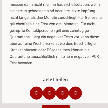
müssen dann nicht mehr in häusliche Isolation, wenn
sie bereits geboostert sind oder ihre letzte Impfung
nicht länger als drei Monate zurückliegt. Für Genesene
gilt ebenfalls eine Frist von drei Monaten. Für nicht-
geimpfte Kontaktpersonen gilt eine zehntägige
Quarantäne. Liegt ein negativer Tests vor, kann diese
aber auf eine Woche verkürzt werden. Beschäftigte in
Krankenhäusern oder Pflegeheimen können die
Quarantäne ausschließlich mit einem negativen PCR-
Test beenden.