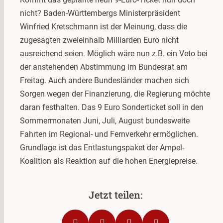
nicht? Baden-Württembergs Ministerpräsident
Winfried Kretschmann ist der Meinung, dass die
zugesagten zweieinhalb Milliarden Euro nicht
ausreichend seien. Möglich wäre nun z.B. ein Veto bei
der anstehenden Abstimmung im Bundesrat am
Freitag. Auch andere Bundesländer machen sich
Sorgen wegen der Finanzierung, die Regierung möchte
daran festhalten. Das 9 Euro Sonderticket soll in den
Sommermonaten Juni, Juli, August bundesweite
Fahrten im Regional- und Fernverkehr ermöglichen.
Grundlage ist das Entlastungspaket der Ampel-
Koalition als Reaktion auf die hohen Energiepreise.