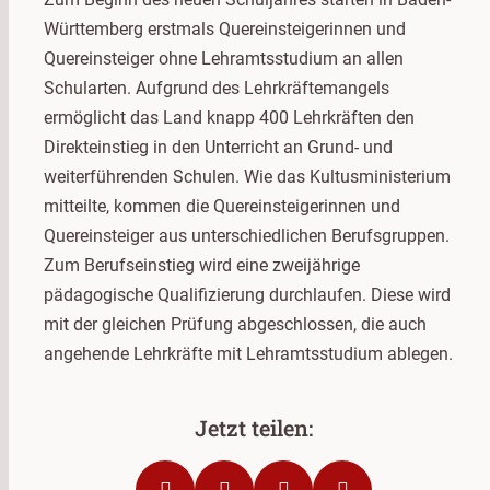
Württemberg erstmals Quereinsteigerinnen und
Quereinsteiger ohne Lehramtsstudium an allen
Schularten. Aufgrund des Lehrkräftemangels
ermöglicht das Land knapp 400 Lehrkräften den
Direkteinstieg in den Unterricht an Grund- und
weiterführenden Schulen. Wie das Kultusministerium
mitteilte, kommen die Quereinsteigerinnen und
Quereinsteiger aus unterschiedlichen Berufsgruppen.
Zum Berufseinstieg wird eine zweijährige
pädagogische Qualifizierung durchlaufen. Diese wird
mit der gleichen Prüfung abgeschlossen, die auch
angehende Lehrkräfte mit Lehramtsstudium ablegen.