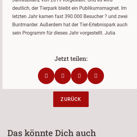
deutlich, der Tierpark bleibt ein Publikumsmagnet. Im
letzten Jahr kamen fast 390.000 Besucher ? und zwei
Buntmarder. Außerdem hat der Tier-Erlebnispark auch
sein Programm für dieses Jahr vorgestellt. Julia
ZURÜCK
Das könnte Dich auch