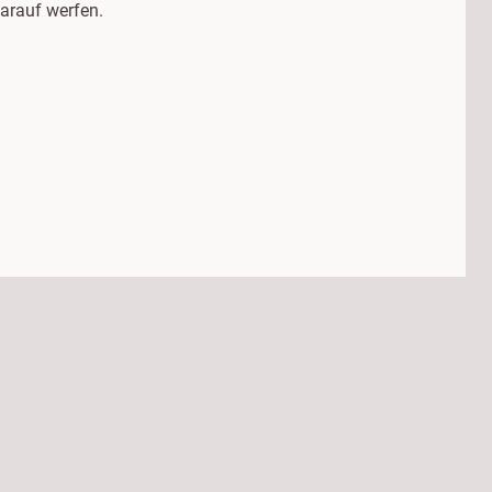
darauf werfen.