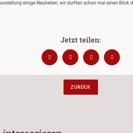
usstellung einige Neuheiten, wir durften schon mal einen Blick 
ZURÜCK