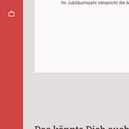
Im Jubiläumsjahr verspricht die A