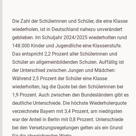
Die Zahl der Schülerinnen und Schüler, die eine Klasse
wiederholen, ist in Deutschland nahezu unverändert
geblieben. Im Schuljahr 2024/2025 wiederholten rund
148.000 Kinder und Jugendliche eine Klassenstufe.
Das entspricht 2,2 Prozent aller Schülerinnen und
Schüler an allgemeinbildenden Schulen. Auffällig ist
der Unterschied zwischen Jungen und Mädchen:
Während 2,5 Prozent der Schüler eine Klasse
wiederholten, lag die Quote bei den Schülerinnen bei
1,9 Prozent. Auch zwischen den Bundesländern gibt es
deutliche Unterschiede. Die höchste Wiederholerquote
verzeichnete Bayern mit 3,4 Prozent, am niedrigsten
war der Anteil in Berlin mit 0,8 Prozent. Unterschiede
bei den Versetzungsregelungen gelten als ein Grund
für die abweichenden Werte.