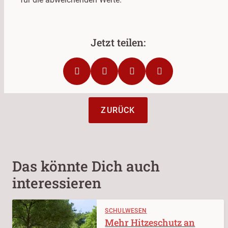
ZURÜCK
Das könnte Dich auch
interessieren
SCHULWESEN
Mehr Hitzeschutz an