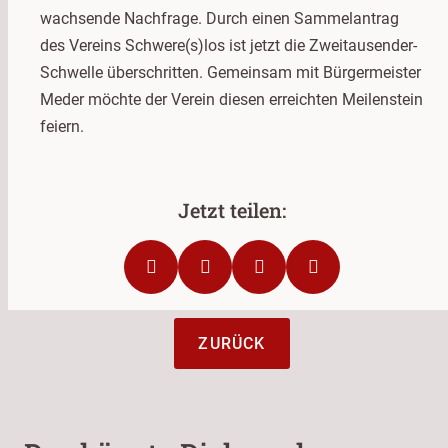
wachsende Nachfrage. Durch einen Sammelantrag
des Vereins Schwere(s)los ist jetzt die Zweitausender-
Schwelle überschritten. Gemeinsam mit Bürgermeister
Meder möchte der Verein diesen erreichten Meilenstein
feiern.
ZURÜCK