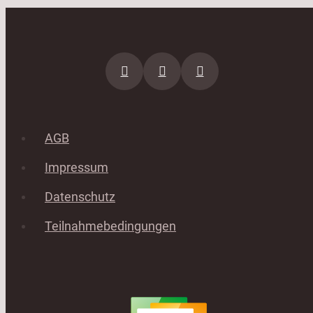
AGB
Impressum
Datenschutz
Teilnahmebedingungen