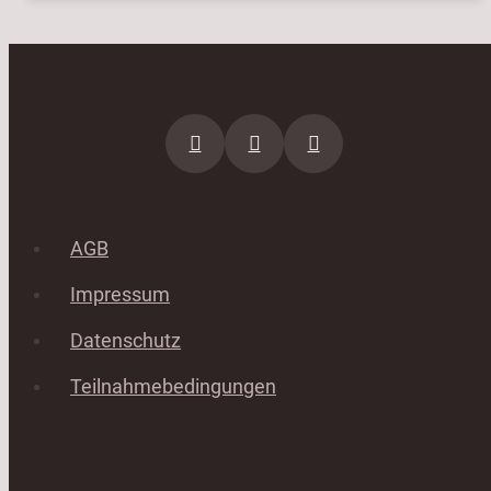
AGB
Impressum
Datenschutz
Teilnahmebedingungen