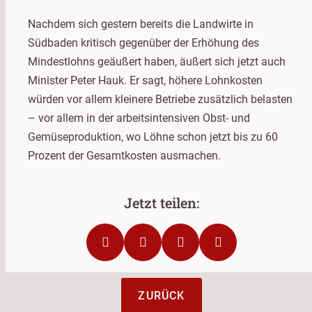
Nachdem sich gestern bereits die Landwirte in
Südbaden kritisch gegenüber der Erhöhung des
Mindestlohns geäußert haben, äußert sich jetzt auch
Minister Peter Hauk. Er sagt, höhere Lohnkosten
würden vor allem kleinere Betriebe zusätzlich belasten
– vor allem in der arbeitsintensiven Obst- und
Gemüseproduktion, wo Löhne schon jetzt bis zu 60
Prozent der Gesamtkosten ausmachen.
ZURÜCK