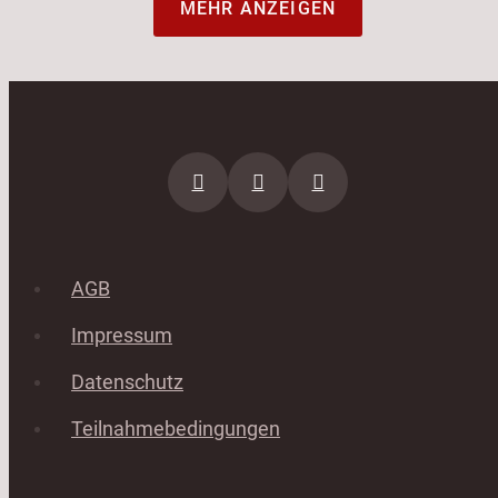
MEHR ANZEIGEN
AGB
Impressum
Datenschutz
Teilnahmebedingungen