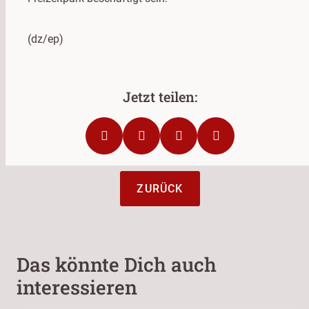
(dz/ep)
ZURÜCK
Das könnte Dich auch
interessieren