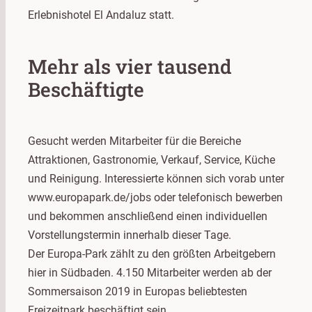
Erlebnishotel El Andaluz statt.
Mehr als vier tausend
Beschäftigte
Gesucht werden Mitarbeiter für die Bereiche
Attraktionen, Gastronomie, Verkauf, Service, Küche
und Reinigung. Interessierte können sich vorab unter
www.europapark.de/jobs oder telefonisch bewerben
und bekommen anschließend einen individuellen
Vorstellungstermin innerhalb dieser Tage.
Der Europa-Park zählt zu den größten Arbeitgebern
hier in Südbaden. 4.150 Mitarbeiter werden ab der
Sommersaison 2019 in Europas beliebtesten
Freizeitpark beschäftigt sein.