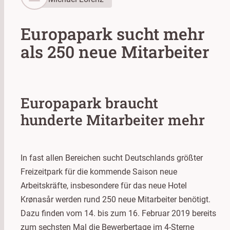
Europapark sucht mehr
als 250 neue Mitarbeiter
Europapark braucht
hunderte Mitarbeiter mehr
In fast allen Bereichen sucht Deutschlands größter
Freizeitpark für die kommende Saison neue
Arbeitskräfte, insbesondere für das neue Hotel
Krønasår werden rund 250 neue Mitarbeiter benötigt.
Dazu finden vom 14. bis zum 16. Februar 2019 bereits
zum sechsten Mal die Bewerbertage im 4-Sterne