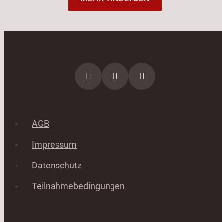
AGB
Impressum
Datenschutz
Teilnahmebedingungen