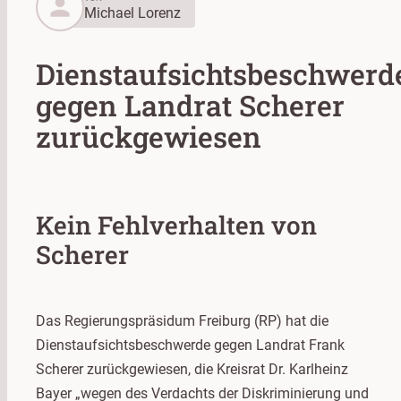
person
Michael Lorenz
Dienstaufsichtsbeschwerd
gegen Landrat Scherer
zurückgewiesen
Kein Fehlverhalten von
Scherer
Das Regierungspräsidum Freiburg (RP) hat die
Dienstaufsichtsbeschwerde gegen Landrat Frank
Scherer zurückgewiesen, die Kreisrat Dr. Karlheinz
Bayer „wegen des Verdachts der Diskriminierung und