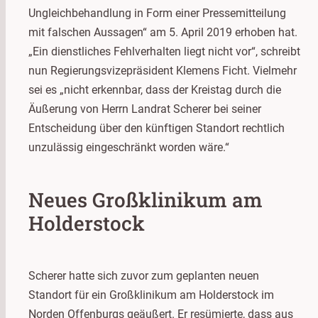
Ungleichbehandlung in Form einer Pressemitteilung
mit falschen Aussagen“ am 5. April 2019 erhoben hat.
„Ein dienstliches Fehlverhalten liegt nicht vor“, schreibt
nun Regierungsvizepräsident Klemens Ficht. Vielmehr
sei es „nicht erkennbar, dass der Kreistag durch die
Äußerung von Herrn Landrat Scherer bei seiner
Entscheidung über den künftigen Standort rechtlich
unzulässig eingeschränkt worden wäre.“
Neues Großklinikum am
Holderstock
Scherer hatte sich zuvor zum geplanten neuen
Standort für ein Großklinikum am Holderstock im
Norden Offenburgs geäußert. Er resümierte, dass aus