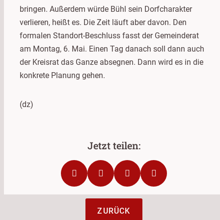
bringen. Außerdem würde Bühl sein Dorfcharakter
verlieren, heißt es. Die Zeit läuft aber davon. Den
formalen Standort-Beschluss fasst der Gemeinderat
am Montag, 6. Mai. Einen Tag danach soll dann auch
der Kreisrat das Ganze absegnen. Dann wird es in die
konkrete Planung gehen.
(dz)
ZURÜCK