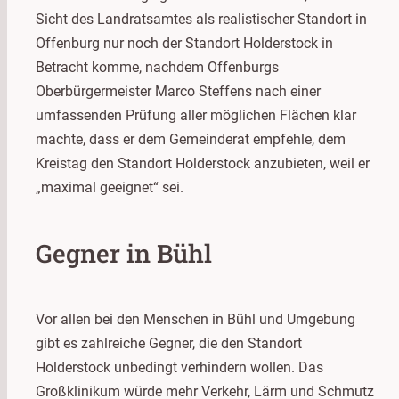
Sicht des Landratsamtes als realistischer Standort in
Offenburg nur noch der Standort Holderstock in
Betracht komme, nachdem Offenburgs
Oberbürgermeister Marco Steffens nach einer
umfassenden Prüfung aller möglichen Flächen klar
machte, dass er dem Gemeinderat empfehle, dem
Kreistag den Standort Holderstock anzubieten, weil er
„maximal geeignet“ sei.
Gegner in Bühl
Vor allen bei den Menschen in Bühl und Umgebung
gibt es zahlreiche Gegner, die den Standort
Holderstock unbedingt verhindern wollen. Das
Großklinikum würde mehr Verkehr, Lärm und Schmutz