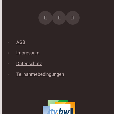
AGB
Impressum
Datenschutz
Teilnahmebedingungen