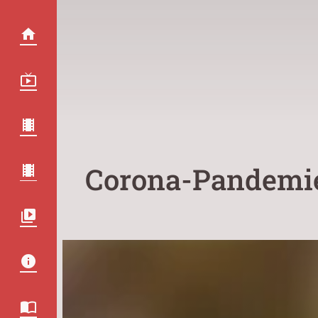
Corona-Pandemi