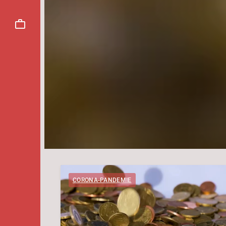
CORONA-PANDEMIE