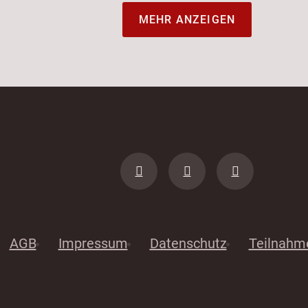
MEHR ANZEIGEN
AGB
Impressum
Datenschutz
Teilnahm