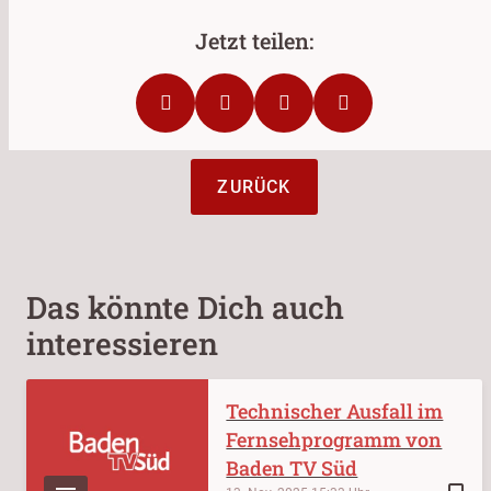
ZURÜCK
Das könnte Dich auch
interessieren
Technischer Ausfall im
Fernsehprogramm von
Baden TV Süd