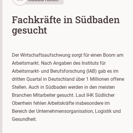
Fachkräfte in Südbaden
gesucht
Der Wirtschaftsaufschwung sorgt für einen Boom am
Arbeitsmarkt. Nach Angaben des Instituts für
Arbeitsmarkt- und Berufsforschung (IAB) gab es im
dritten Quartal in Deutschland über 1 Millionen offene
Stellen. Auch in Südbaden werden in den meisten
Branchen Mitarbeiter gesucht. Laut IHK Südlicher
Oberrhein fehlen Arbeitskräfte insbesondere im
Bereich der Unternehmensorganisation, Logistik und
Gesundheit.